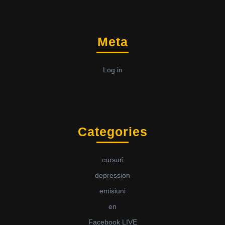
Meta
Log in
Categories
cursuri
depression
emisiuni
en
Facebook LIVE