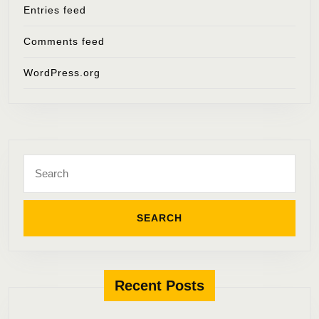
Entries feed
Comments feed
WordPress.org
Search
for:
Recent Posts