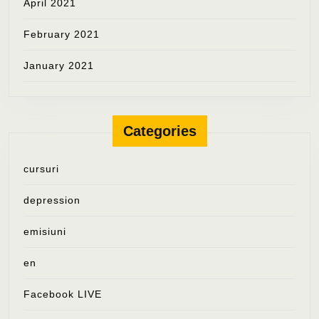
April 2021
February 2021
January 2021
Categories
cursuri
depression
emisiuni
en
Facebook LIVE