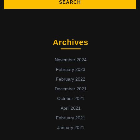
Archives
November 2024
February 2023
February 2022
December 2021
October 2021
April 2021
February 2021
January 2021