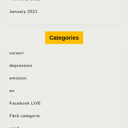
January 2021
Categories
cursuri
depression
emisiuni
en
Facebook LIVE
Fără categorie