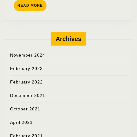
READ
READ MORE
MORE
Archives
November 2024
February 2023
February 2022
December 2021
October 2021
April 2021
February 2021