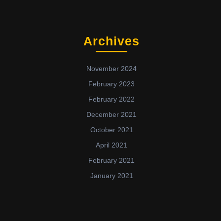
Archives
November 2024
February 2023
February 2022
December 2021
October 2021
April 2021
February 2021
January 2021