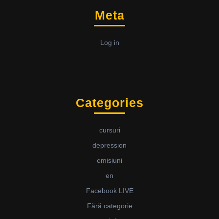
Meta
Log in
Categories
cursuri
depression
emisiuni
en
Facebook LIVE
Fără categorie