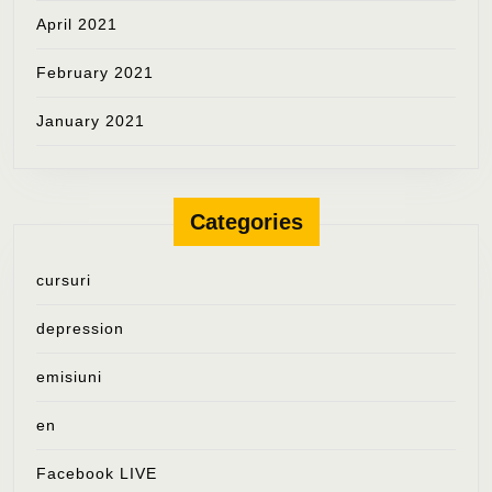
April 2021
February 2021
January 2021
Categories
cursuri
depression
emisiuni
en
Facebook LIVE