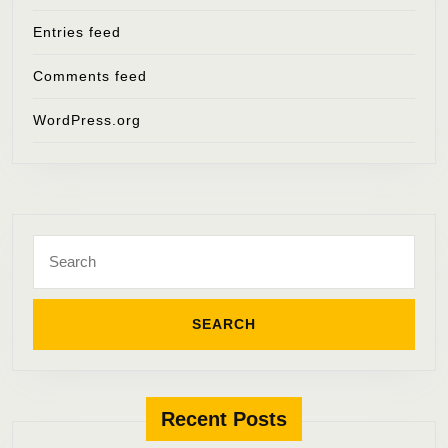
Entries feed
Comments feed
WordPress.org
Search
for:
Recent Posts