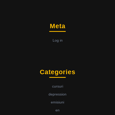
Meta
Log in
Categories
cursuri
depression
emisiuni
en