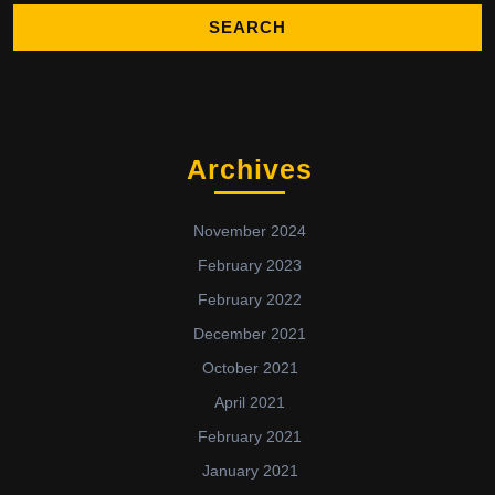
Archives
November 2024
February 2023
February 2022
December 2021
October 2021
April 2021
February 2021
January 2021