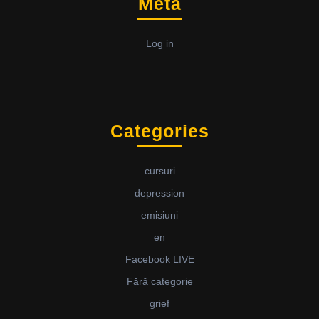
Meta
Log in
Categories
cursuri
depression
emisiuni
en
Facebook LIVE
Fără categorie
grief