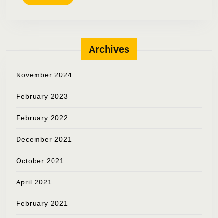
MORE
Archives
November 2024
February 2023
February 2022
December 2021
October 2021
April 2021
February 2021