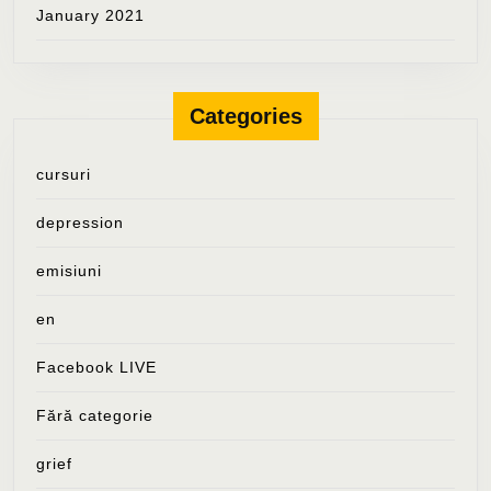
January 2021
Categories
cursuri
depression
emisiuni
en
Facebook LIVE
Fără categorie
grief