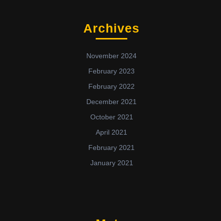
Archives
November 2024
February 2023
February 2022
December 2021
October 2021
April 2021
February 2021
January 2021