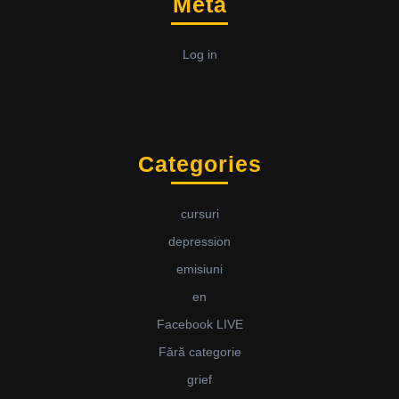
Meta
Log in
Categories
cursuri
depression
emisiuni
en
Facebook LIVE
Fără categorie
grief