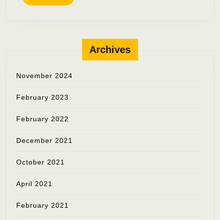
MORE
Archives
November 2024
February 2023
February 2022
December 2021
October 2021
April 2021
February 2021