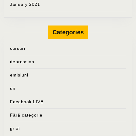
January 2021
Categories
cursuri
depression
emisiuni
en
Facebook LIVE
Fără categorie
grief