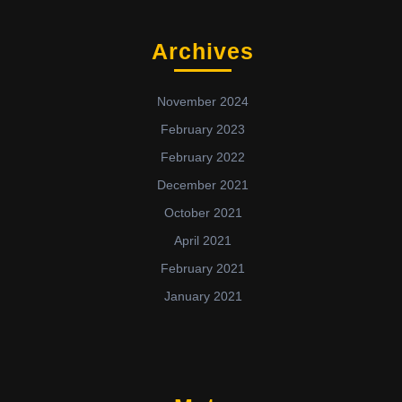
Archives
November 2024
February 2023
February 2022
December 2021
October 2021
April 2021
February 2021
January 2021