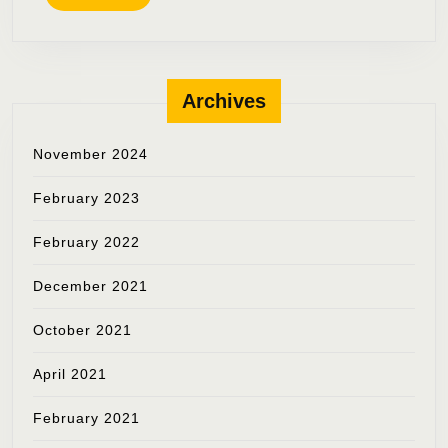
MORE
Archives
November 2024
February 2023
February 2022
December 2021
October 2021
April 2021
February 2021