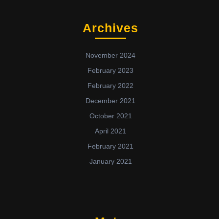
Archives
November 2024
February 2023
February 2022
December 2021
October 2021
April 2021
February 2021
January 2021