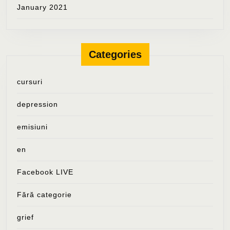
January 2021
Categories
cursuri
depression
emisiuni
en
Facebook LIVE
Fără categorie
grief