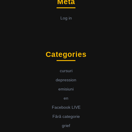
Meta
Log in
Categories
cursuri
depression
emisiuni
en
Facebook LIVE
Fără categorie
grief