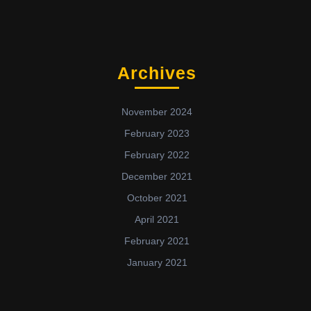
Archives
November 2024
February 2023
February 2022
December 2021
October 2021
April 2021
February 2021
January 2021