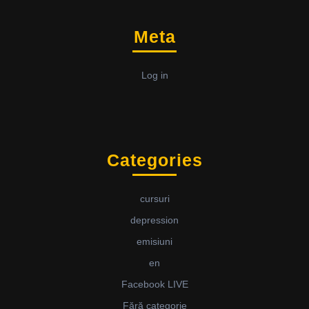
Meta
Log in
Categories
cursuri
depression
emisiuni
en
Facebook LIVE
Fără categorie