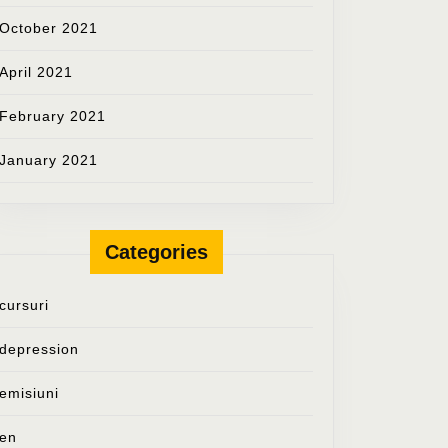
October 2021
April 2021
February 2021
January 2021
Categories
cursuri
depression
emisiuni
en