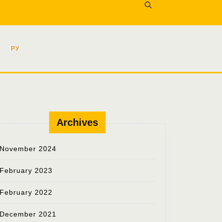
agram
Youtube
РУ
Archives
November 2024
February 2023
February 2022
December 2021