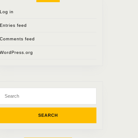
Log in
Entries feed
Comments feed
WordPress.org
Search
for: