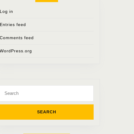
Log in
Entries feed
Comments feed
WordPress.org
Search
for: