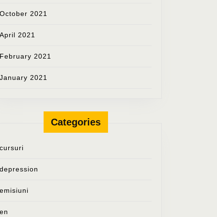
October 2021
April 2021
February 2021
January 2021
Categories
cursuri
depression
emisiuni
en