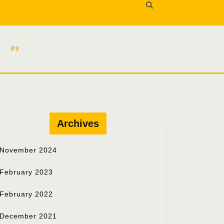
agram
Youtube
РУ
Archives
November 2024
February 2023
February 2022
December 2021