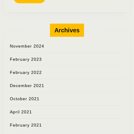
MORE
Archives
November 2024
February 2023
February 2022
December 2021
October 2021
April 2021
February 2021