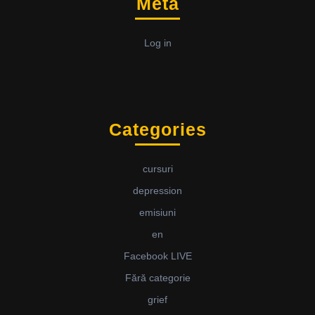
Meta
Log in
Categories
cursuri
depression
emisiuni
en
Facebook LIVE
Fără categorie
grief