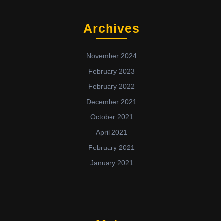
Archives
November 2024
February 2023
February 2022
December 2021
October 2021
April 2021
February 2021
January 2021