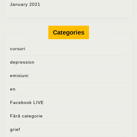
January 2021
Categories
cursuri
depression
emisiuni
en
Facebook LIVE
Fără categorie
grief